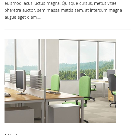
euismod lacus luctus magna. Quisque cursus, metus vitae
pharetra auctor, sem massa mattis sem, at interdum magna
augue eget diam….