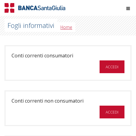
Fogli informativi
Home
Conti correnti consumatori
ACCEDI
Conti correnti non consumatori
ACCEDI