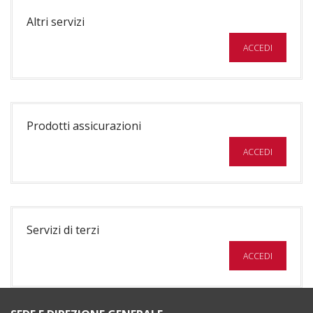
Altri servizi
ACCEDI
Prodotti assicurazioni
ACCEDI
Servizi di terzi
ACCEDI