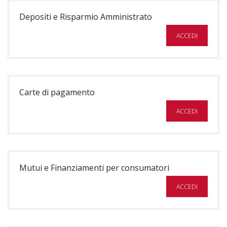
Depositi e Risparmio Amministrato
ACCEDI
Carte di pagamento
ACCEDI
Mutui e Finanziamenti per consumatori
ACCEDI