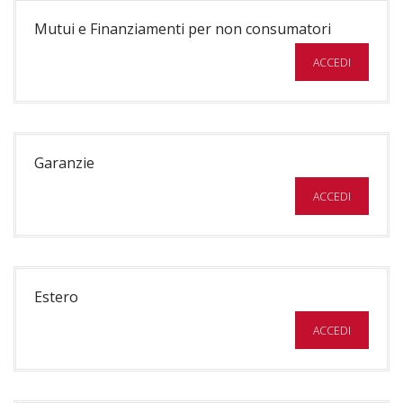
Mutui e Finanziamenti per non consumatori
ACCEDI
Garanzie
ACCEDI
Estero
ACCEDI