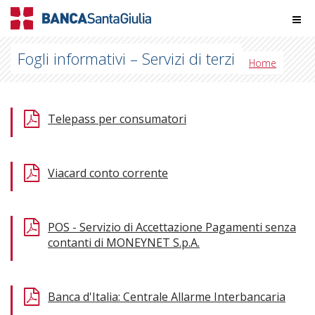
Fogli informativi – Servizi di terzi
Home
Telepass per consumatori
Viacard conto corrente
POS - Servizio di Accettazione Pagamenti senza
contanti di MONEYNET S.p.A.
Banca d'Italia: Centrale Allarme Interbancaria