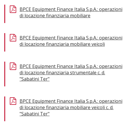
BPCE Equipment Finance Italia S.p.A.: operazioni
di locazione finanziaria mobiliare
BPCE Equipment Finance Italia S.p.A.: operazioni
di locazione finanziaria mobiliare veicoli
BPCE Equipment Finance Italia S.p.A.: operazioni
di locazione finanziaria strumentale c. d.
"Sabatini Ter"
BPCE Equipment Finance Italia S.p.A.: operazioni
di locazione finanziaria mobiliare veicoli c. d.
"Sabatini Ter"