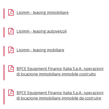
Lisimm - leasing immobiliare
Lisimm - leasing autoveicoli
Lisimm - leasing mobiliare
BPCE Equipment Finance Italia S.p.A.: operazioni
di locazione immobiliare immobile costruito
BPCE Equipment Finance Italia S.p.A.: operazioni
di locazione immobiliare immobile da costruire