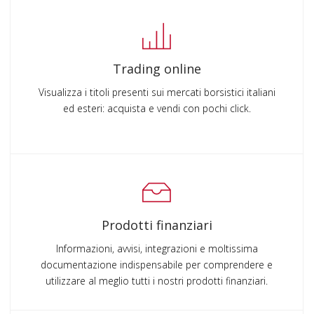
Trading online
Visualizza i titoli presenti sui mercati borsistici italiani
ed esteri: acquista e vendi con pochi click.
Prodotti finanziari
Informazioni, avvisi, integrazioni e moltissima
documentazione indispensabile per comprendere e
utilizzare al meglio tutti i nostri prodotti finanziari.