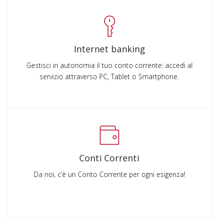
Internet banking
Gestisci in autonomia il tuo conto corrente: accedi al
servizio attraverso PC, Tablet o Smartphone.
Conti Correnti
Da noi, c’è un Conto Corrente per ogni esigenza!