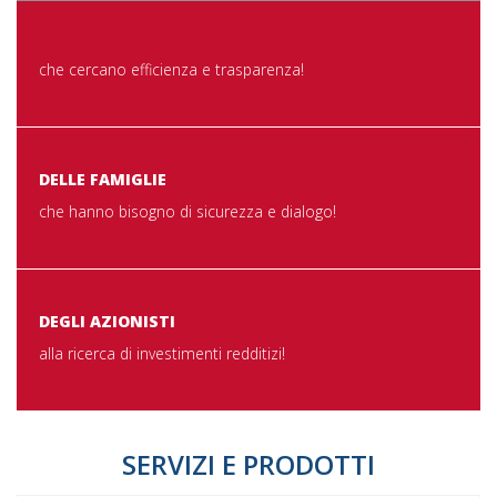
che cercano efficienza e trasparenza!
DELLE FAMIGLIE
che hanno bisogno di sicurezza e dialogo!
DEGLI AZIONISTI
alla ricerca di investimenti redditizi!
SERVIZI E PRODOTTI