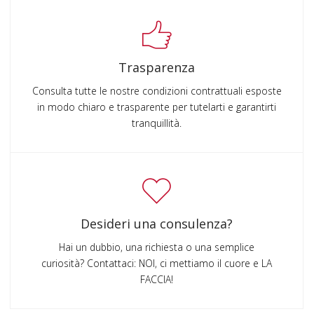
Trasparenza
Consulta tutte le nostre condizioni contrattuali esposte
in modo chiaro e trasparente per tutelarti e garantirti
tranquillità.
Desideri una consulenza?
Hai un dubbio, una richiesta o una semplice
curiosità? Contattaci: NOI, ci mettiamo il cuore e LA
FACCIA!