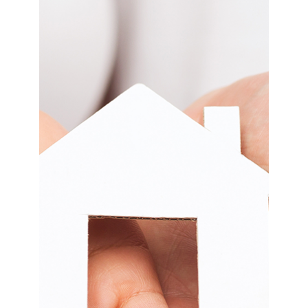
Un mutuo per la tua casa