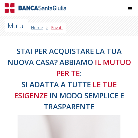
Mutui
Home
Privati
STAI PER ACQUISTARE LA TUA
NUOVA CASA? ABBIAMO
IL MUTUO
PER TE
:
SI ADATTA A TUTTE
LE TUE
ESIGENZE
IN MODO SEMPLICE E
TRASPARENTE