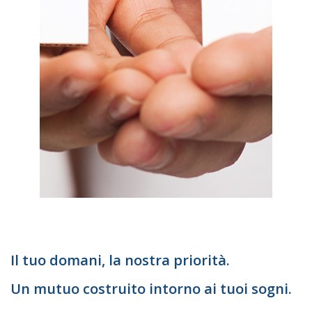
Il tuo domani, la nostra priorità.
Un mutuo costruito intorno ai tuoi sogni.