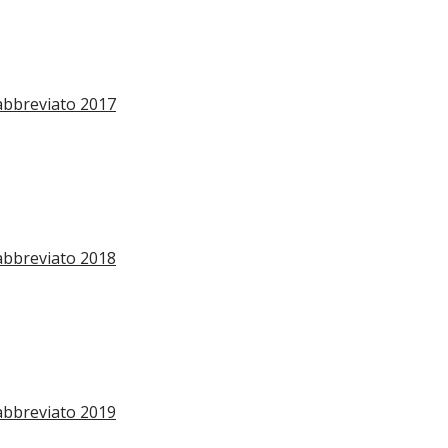
abbreviato 2017
abbreviato 2018
abbreviato 2019