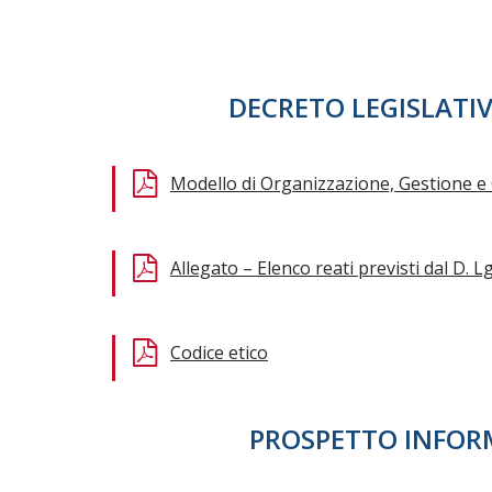
DECRETO LEGISLATIV
Modello di Organizzazione, Gestione e
Allegato – Elenco reati previsti dal D. L
Codice etico
PROSPETTO INFOR