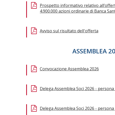
Prospetto informativo relativo all’offer
4.900.000 azioni ordinarie di Banca Santa
Avviso sul risultato dell'offerta
ASSEMBLEA 2
Convocazione Assemblea 2026
Delega Assemblea Soci 2026 - persona f
Delega Assemblea Soci 2026 - persona 