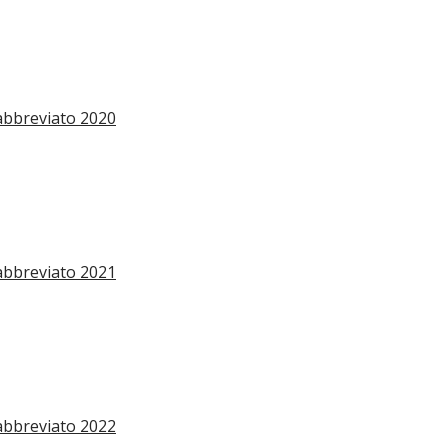
abbreviato 2020
abbreviato 2021
abbreviato 2022