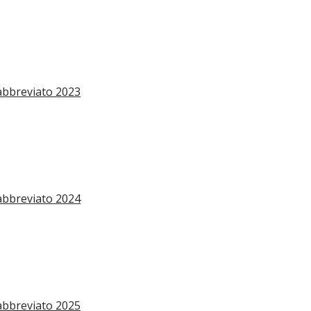
abbreviato 2023
abbreviato 2024
abbreviato 2025