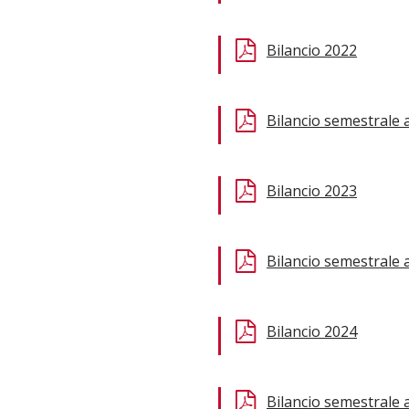
Bilancio 2022
Bilancio semestrale 
Bilancio 2023
Bilancio semestrale 
Bilancio 2024
Bilancio semestrale 