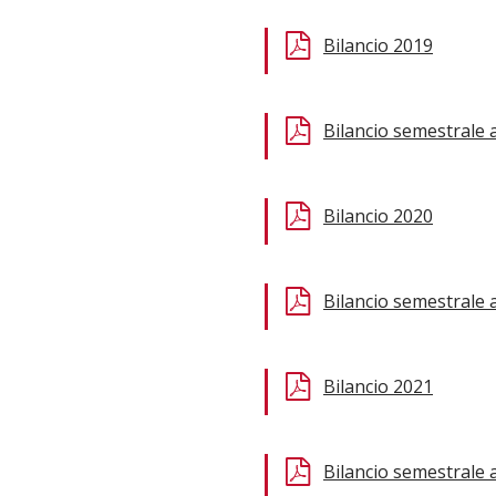
Bilancio 2019
Bilancio semestrale 
Bilancio 2020
Bilancio semestrale 
Bilancio 2021
Bilancio semestrale 