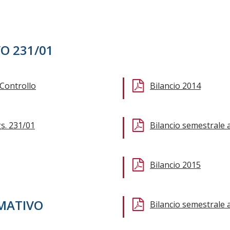
O 231/01
 Controllo
Bilancio 2014
gs. 231/01
Bilancio semestrale 
Bilancio 2015
MATIVO
Bilancio semestrale 