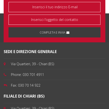
COMPLETA E INVIA
SEDE E DIREZIONE GENERALE
Via Quartieri, 39 - Chiari (BS)
Phone:
030 701 4911
Fax:
030 70 14 922
FILIALE DI CHIARI (BS)
Via Quartieri, 39 - Chiari (BS)