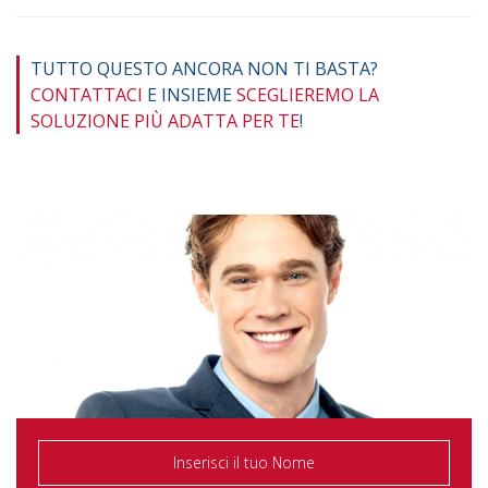
TUTTO QUESTO ANCORA NON TI BASTA?
CONTATTACI
E INSIEME
SCEGLIEREMO LA
SOLUZIONE PIÙ ADATTA PER TE
!
CONTO CORRENTE «ULTRA»