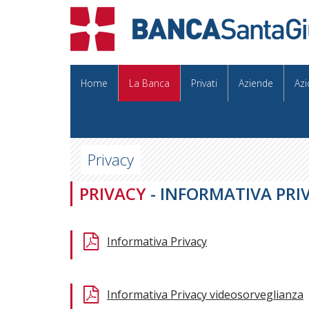
Home
La Banca
Privati
Aziende
Azi
Privacy
PRIVACY
- INFORMATIVA PRIV
Informativa Privacy
Informativa Privacy videosorveglianza