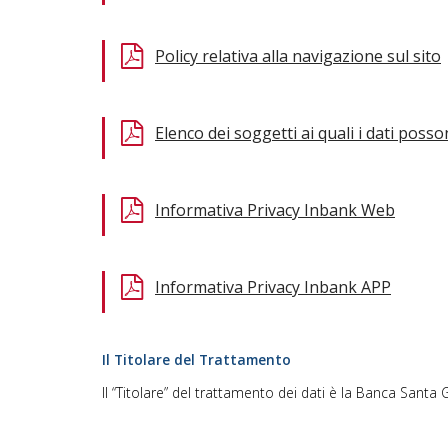
Policy relativa alla navigazione sul sito
Elenco dei soggetti ai quali i dati pos
Informativa Privacy Inbank Web
Informativa Privacy Inbank APP
Il Titolare del Trattamento
Il “Titolare” del trattamento dei dati è la Banca Santa Gi