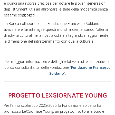
è quindi una risorsa preziosa per dotare le giovani generazioni
degli strumenti utili ad affrontare le sfide della modernità senza
esserne soggiogati.
La Banca collabora con la Fondazione Francesco Soldano per
avvicinare e far interagire questi mondi, incrementando l’offerta
di attività culturali nella nostra città e integrando maggiormente
la dimensione dell’intrattenimento con quella culturale.
Per maggiori informazioni e dettagli relative a tutte le iniziative in
corso consulta il sito della Fondazione “
Fondazione Francesco
Soldano
“.
PROGETTO LEXGIORNATE YOUNG
Per l’anno scolastico 2025/2026, la Fondazione Soldano ha
promosso LeXGiornate Young, un progetto rivolto alle scuole