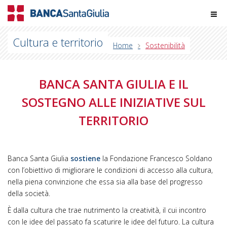
Cultura e territorio
Home
Sostenibilità
BANCA SANTA GIULIA E IL
SOSTEGNO ALLE INIZIATIVE SUL
TERRITORIO
Banca Santa Giulia
sostiene
la Fondazione Francesco Soldano
con l’obiettivo di migliorare le condizioni di accesso alla cultura,
nella piena convinzione che essa sia alla base del progresso
della società.
È dalla cultura che trae nutrimento la creatività, il cui incontro
con le idee del passato fa scaturire le idee del futuro. La cultura