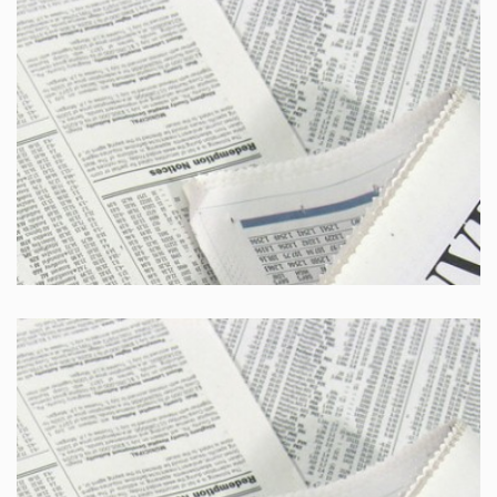
Corriere della sera