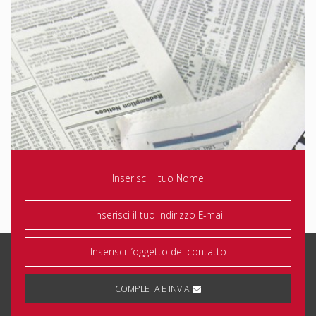
Eco di Bergamo
COMPLETA E INVIA