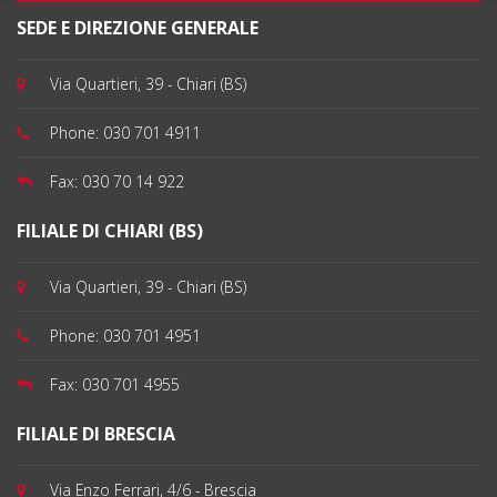
SEDE E DIREZIONE GENERALE
Via Quartieri, 39 - Chiari (BS)
Phone:
030 701 4911
Fax:
030 70 14 922
FILIALE DI CHIARI (BS)
Via Quartieri, 39 - Chiari (BS)
Phone:
030 701 4951
Fax:
030 701 4955
FILIALE DI BRESCIA
Via Enzo Ferrari, 4/6 - Brescia