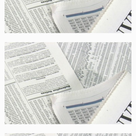
Il giorno
Brescia Oggi