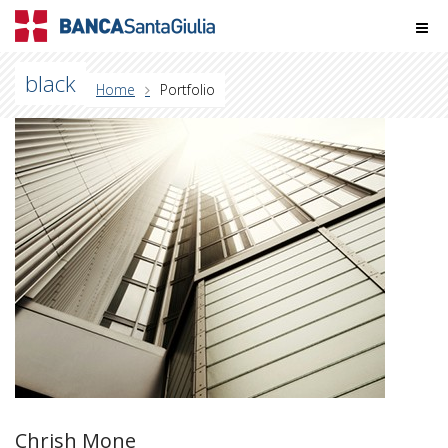
black
Home
Portfolio
Chrish Mone