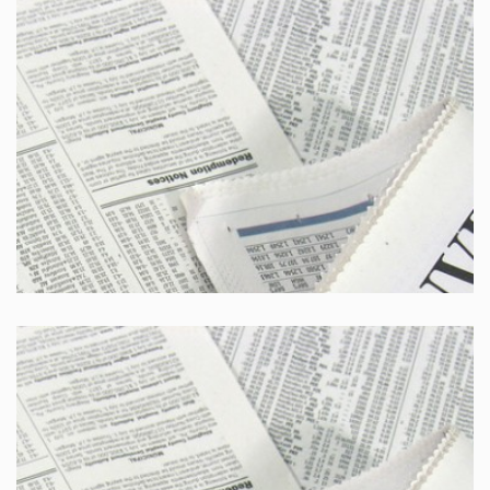
Il giorno