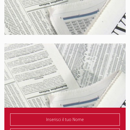
Brescia Oggi
Eco di Bergamo