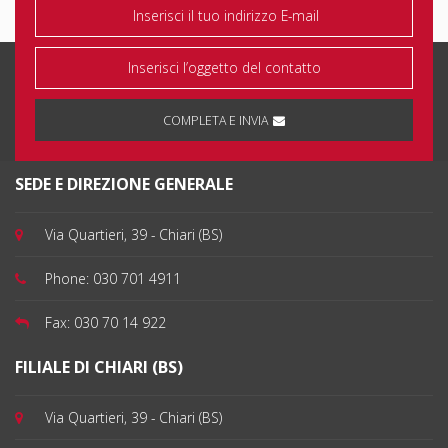
COMPLETA E INVIA
SEDE E DIREZIONE GENERALE
Via Quartieri, 39 - Chiari (BS)
Phone:
030 701 4911
Fax:
030 70 14 922
FILIALE DI CHIARI (BS)
Via Quartieri, 39 - Chiari (BS)