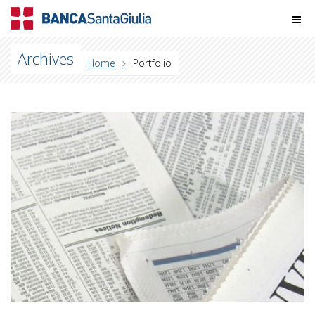
Archives
Home
Portfolio