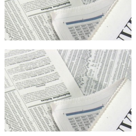
Brescia Oggi