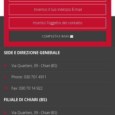
Vences Donies
COMPLETA E INVIA
SEDE E DIREZIONE GENERALE
Via Quartieri, 39 - Chiari (BS)
Phone:
030 701 4911
Fax:
030 70 14 922
FILIALE DI CHIARI (BS)
Via Quartieri, 39 - Chiari (BS)