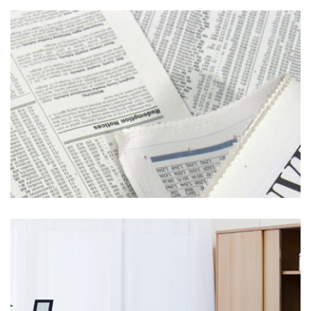
Eco di Bergamo
Articolo successivo…