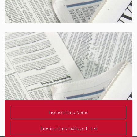
Brescia Oggi
Eco di Bergamo