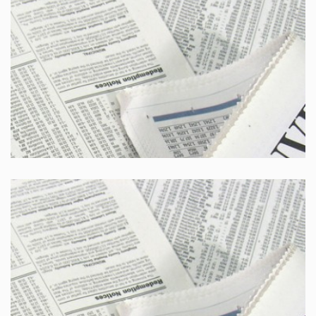
Il giorno