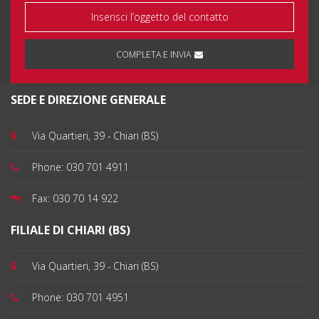
COMPLETA E INVIA
SEDE E DIREZIONE GENERALE
Via Quartieri, 39 - Chiari (BS)
Phone:
030 701 4911
Fax:
030 70 14 922
FILIALE DI CHIARI (BS)
Via Quartieri, 39 - Chiari (BS)
Phone:
030 701 4951