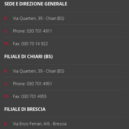
SEDE E DIREZIONE GENERALE
Via Quartieri, 39 - Chiari (BS)
Phone:
030 701 4911
Fax:
030 70 14 922
FILIALE DI CHIARI (BS)
Via Quartieri, 39 - Chiari (BS)
Phone:
030 701 4951
Fax:
030 701 4955
FILIALE DI BRESCIA
Via Enzo Ferrari, 4/6 - Brescia