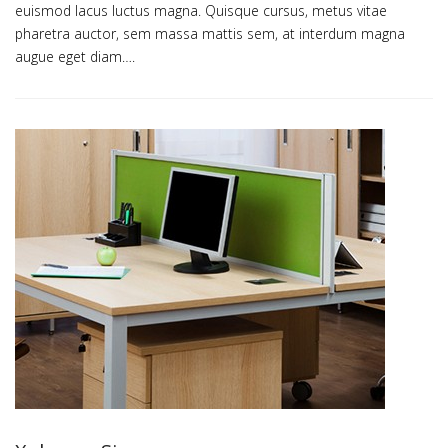
euismod lacus luctus magna. Quisque cursus, metus vitae
pharetra auctor, sem massa mattis sem, at interdum magna
augue eget diam….