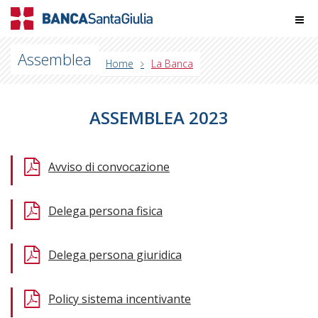
Assemblea
Home
La Banca
ASSEMBLEA 2023
Avviso di convocazione
Delega persona fisica
Delega persona giuridica
Policy sistema incentivante