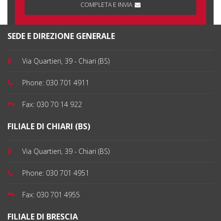
COMPLETA E INVIA
SEDE E DIREZIONE GENERALE
Via Quartieri, 39 - Chiari (BS)
Phone:
030 701 4911
Fax:
030 70 14 922
FILIALE DI CHIARI (BS)
Via Quartieri, 39 - Chiari (BS)
Phone:
030 701 4951
Fax:
030 701 4955
FILIALE DI BRESCIA