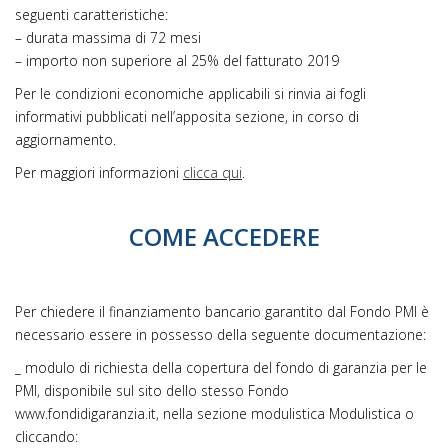
seguenti caratteristiche:
– durata massima di 72 mesi
– importo non superiore al 25% del fatturato 2019
Per le condizioni economiche applicabili si rinvia ai fogli
informativi pubblicati nell’apposita sezione, in corso di
aggiornamento.
Per maggiori informazioni
clicca qui
.
COME ACCEDERE
Per chiedere il finanziamento bancario garantito dal Fondo PMI è
necessario essere in possesso della seguente documentazione:
_ modulo di richiesta della copertura del fondo di garanzia per le
PMI, disponibile sul sito dello stesso Fondo
www.fondidigaranzia.it, nella sezione modulistica Modulistica o
cliccando: