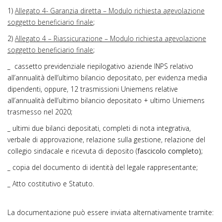
1)
Allegato 4- Garanzia diretta – Modulo richiesta agevolazione
soggetto beneficiario finale
;
2)
Allegato 4 – Riassicurazione – Modulo richiesta agevolazione
soggetto beneficiario finale
;
_ cassetto previdenziale riepilogativo aziende INPS relativo
all’annualità dell’ultimo bilancio depositato, per evidenza media
dipendenti, oppure, 12 trasmissioni Uniemens relative
all’annualità dell’ultimo bilancio depositato + ultimo Uniemens
trasmesso nel 2020;
_ ultimi due bilanci depositati, completi di nota integrativa,
verbale di approvazione, relazione sulla gestione, relazione del
collegio sindacale e ricevuta di deposito (
fascicolo completo)
;
_ copia del documento di identità del legale rappresentante;
_ Atto costitutivo e Statuto.
La documentazione può essere inviata alternativamente tramite: