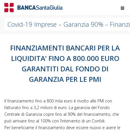
Covid-19 Imprese – Garanzia 90% – Finanz
FINANZIAMENTI BANCARI PER LA
LIQUIDITA’ FINO A 800.000 EURO
GARANTITI DAL FONDO DI
GARANZIA PER LE PMI
Il finanziamento fino a 800 mila euro è rivolto alle PMI con
fatturato fino a 3,2 milioni di euro. La garanzia del Fondo
Centrale di Garanzia copre fino al 90% del finanziamento, che
può arrivare fino al 100% con l’intervento di un Confidi.
Per beneficiarne il finanziamento deve essere nuovo e avere le